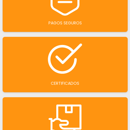
PAGOS SEGUROS
CERTIFICADOS