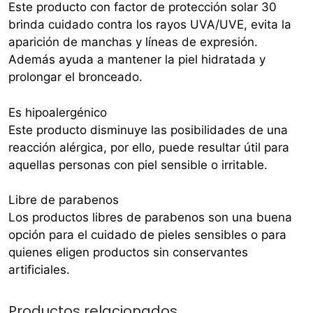
Este producto con factor de protección solar 30
brinda cuidado contra los rayos UVA/UVE, evita la
aparición de manchas y líneas de expresión.
Además ayuda a mantener la piel hidratada y
prolongar el bronceado.
Es hipoalergénico
Este producto disminuye las posibilidades de una
reacción alérgica, por ello, puede resultar útil para
aquellas personas con piel sensible o irritable.
Libre de parabenos
Los productos libres de parabenos son una buena
opción para el cuidado de pieles sensibles o para
quienes eligen productos sin conservantes
artificiales.
Productos relacionados