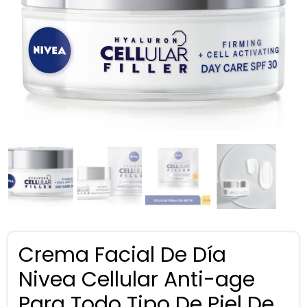
Crema Facial De Día
Nivea Cellular Anti-age
Para Todo Tipo De Piel De