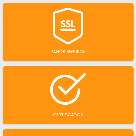
PAGOS SEGUROS
CERTIFICADOS