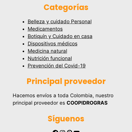
Categorías
Belleza y cuidado Personal
Medicamentos
Botiquín y Cuidado en casa
Dispositivos médicos
Medicina natural
Nutrición funcional
Prevención del Covid-19
Principal proveedor
Hacemos envíos a toda Colombia, nuestro
principal proveedor es
COOPIDROGRAS
Síguenos