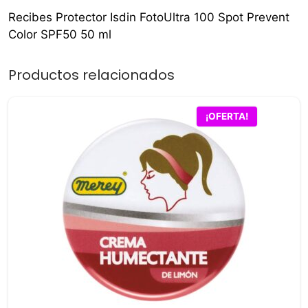
Recibes Protector Isdin FotoUltra 100 Spot Prevent
Color SPF50 50 ml
Productos relacionados
¡OFERTA!