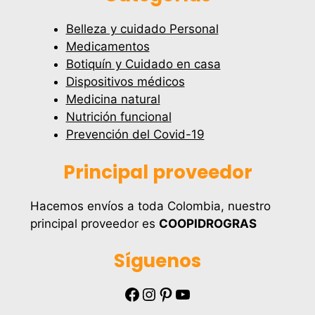
Belleza y cuidado Personal
Medicamentos
Botiquín y Cuidado en casa
Dispositivos médicos
Medicina natural
Nutrición funcional
Prevención del Covid-19
Principal proveedor
Hacemos envíos a toda Colombia, nuestro
principal proveedor es
COOPIDROGRAS
Síguenos
Facebook
Instagram
Pinterest
YouTube