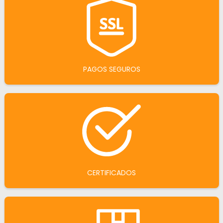
PAGOS SEGUROS
CERTIFICADOS