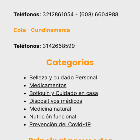
Teléfonos:
3212861054 - (608) 6604988
Cota - Cundinamarca
Teléfonos:
3142668599
Categorías
Belleza y cuidado Personal
Medicamentos
Botiquín y Cuidado en casa
Dispositivos médicos
Medicina natural
Nutrición funcional
Prevención del Covid-19