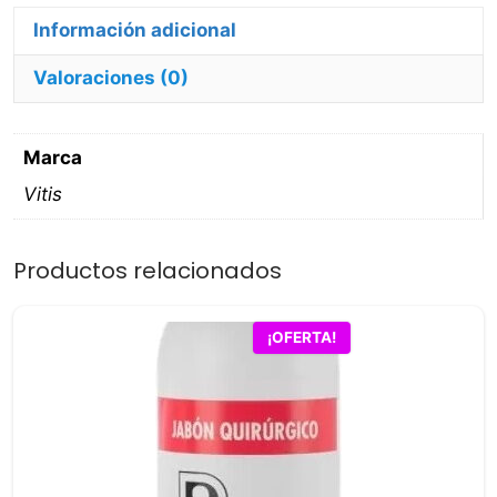
cantidad
Información adicional
Valoraciones (0)
Marca
Vitis
Productos relacionados
¡OFERTA!