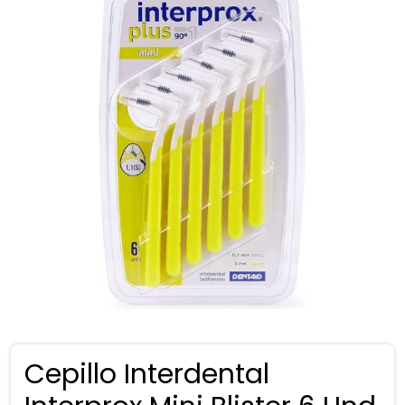
Cepillo Interdental