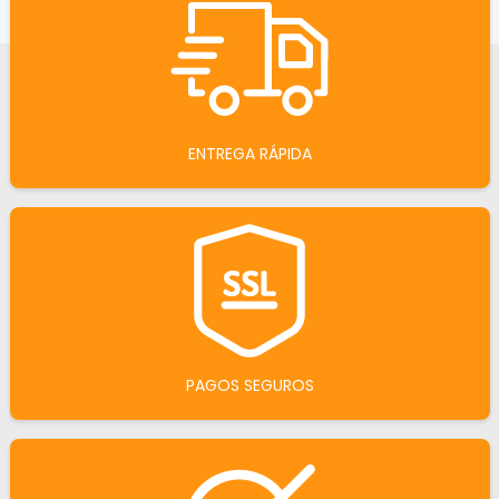
ENTREGA RÁPIDA
PAGOS SEGUROS