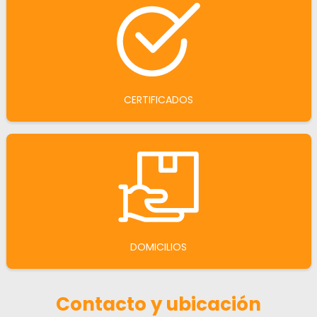
CERTIFICADOS
DOMICILIOS
Contacto y ubicación