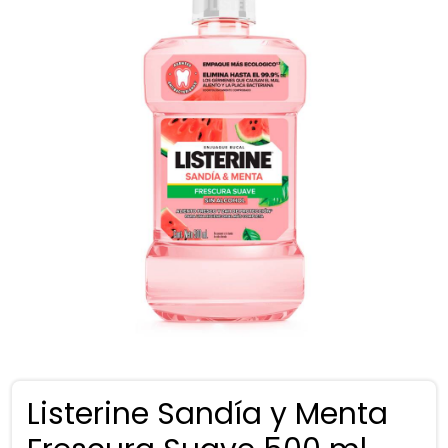
Listerine Sandía y Menta