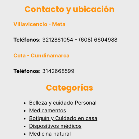
Contacto y ubicación
Villavicencio - Meta
Teléfonos:
3212861054 - (608) 6604988
Cota - Cundinamarca
Teléfonos:
3142668599
Categorías
Belleza y cuidado Personal
Medicamentos
Botiquín y Cuidado en casa
Dispositivos médicos
Medicina natural