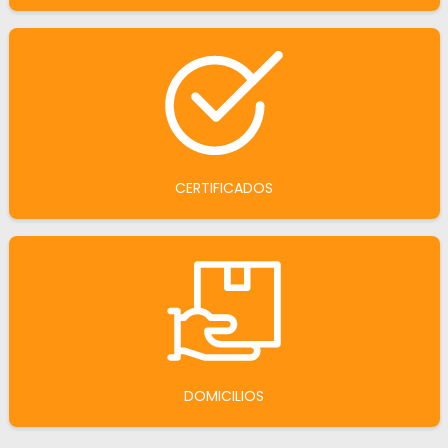
CERTIFICADOS
DOMICILIOS