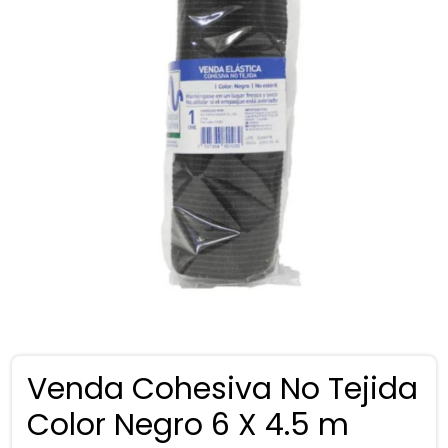
Venda Cohesiva No Tejida
Color Negro 6 X 4.5 m