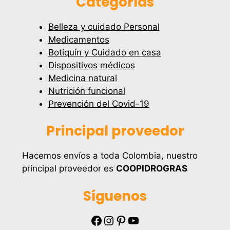
Categorías
Belleza y cuidado Personal
Medicamentos
Botiquín y Cuidado en casa
Dispositivos médicos
Medicina natural
Nutrición funcional
Prevención del Covid-19
Principal proveedor
Hacemos envíos a toda Colombia, nuestro
principal proveedor es
COOPIDROGRAS
Síguenos
Facebook
Instagram
Pinterest
YouTube