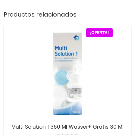
Productos relacionados
¡OFERTA!
Multi Solution 1 360 Ml Wasser+ Gratis 30 Ml