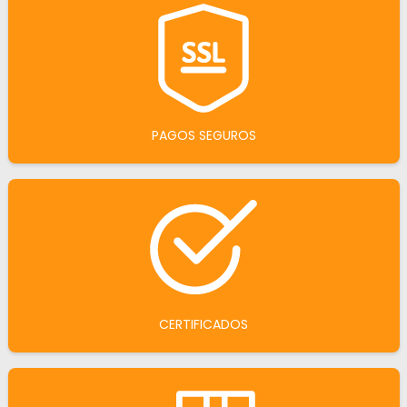
PAGOS SEGUROS
CERTIFICADOS