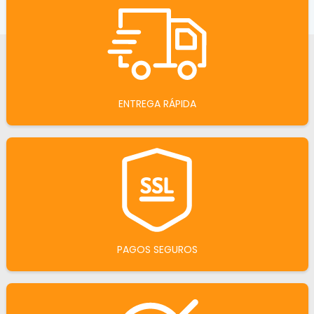
ENTREGA RÁPIDA
PAGOS SEGUROS