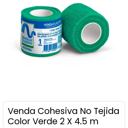
Venda Cohesiva No Tejida
Color Verde 2 X 4.5 m