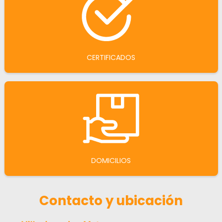
CERTIFICADOS
DOMICILIOS
Contacto y ubicación