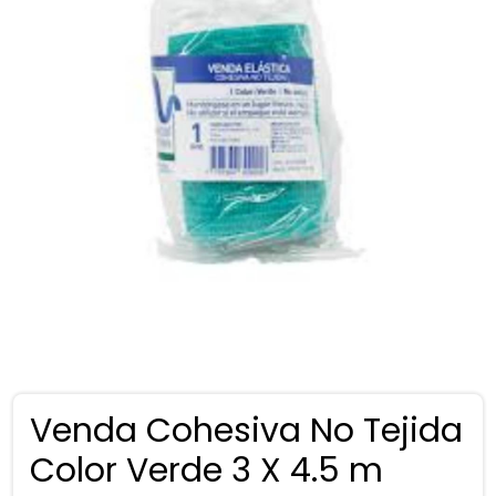
Venda Cohesiva No Tejida
Color Verde 3 X 4.5 m