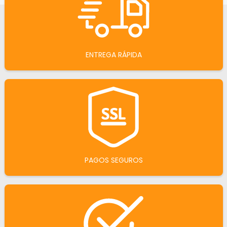
ENTREGA RÁPIDA
PAGOS SEGUROS