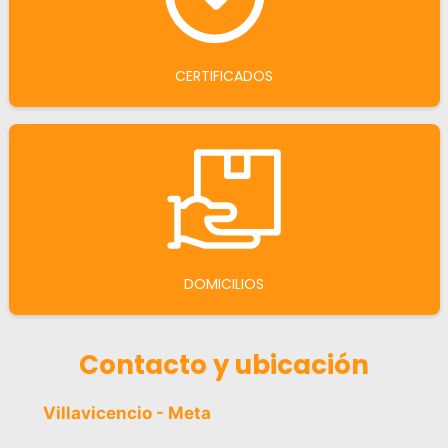
CERTIFICADOS
DOMICILIOS
Contacto y ubicación
Villavicencio - Meta