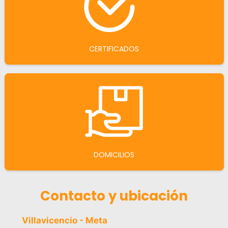
CERTIFICADOS
DOMICILIOS
Contacto y ubicación
Villavicencio - Meta