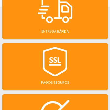
ENTREGA RÁPIDA
PAGOS SEGUROS