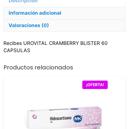
Descripción
Información adicional
Valoraciones (0)
Recibes UROVITAL CRAMBERRY BLISTER 60
CAPSULAS
Productos relacionados
¡OFERTA!