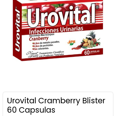
Urovital Cramberry Blister
60 Capsulas