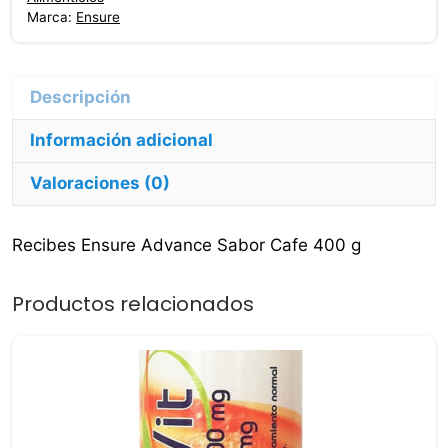
g
Marca:
Ensure
cantidad
Información adicional
Valoraciones (0)
Recibes Ensure Advance Sabor Cafe 400 g
Productos relacionados