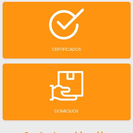
CERTIFICADOS
DOMICILIOS