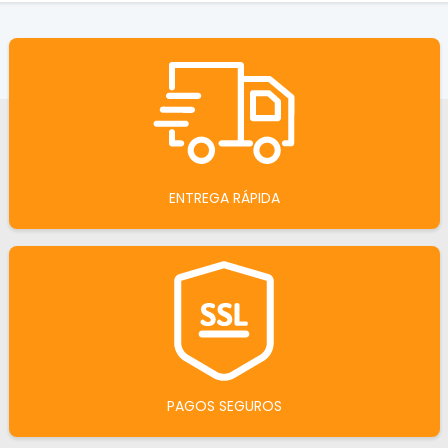
ENTREGA RÁPIDA
PAGOS SEGUROS