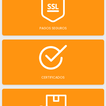
PAGOS SEGUROS
CERTIFICADOS