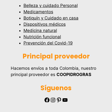
Belleza y cuidado Personal
Medicamentos
Botiquín y Cuidado en casa
Dispositivos médicos
Medicina natural
Nutrición funcional
Prevención del Covid-19
Principal proveedor
Hacemos envíos a toda Colombia, nuestro
principal proveedor es
COOPIDROGRAS
Síguenos
Facebook
Instagram
Pinterest
YouTube