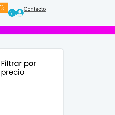
Contacto
E
Filtrar por
precio