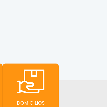
DOMICILIOS