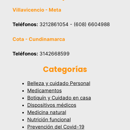
Villavicencio - Meta
Teléfonos:
3212861054 - (608) 6604988
Cota - Cundinamarca
Teléfonos:
3142668599
Categorías
Belleza y cuidado Personal
Medicamentos
Botiquín y Cuidado en casa
Dispositivos médicos
Medicina natural
Nutrición funcional
Prevención del Covid-19