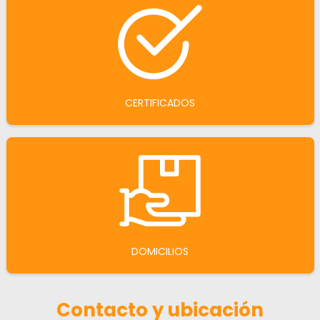
CERTIFICADOS
DOMICILIOS
Contacto y ubicación