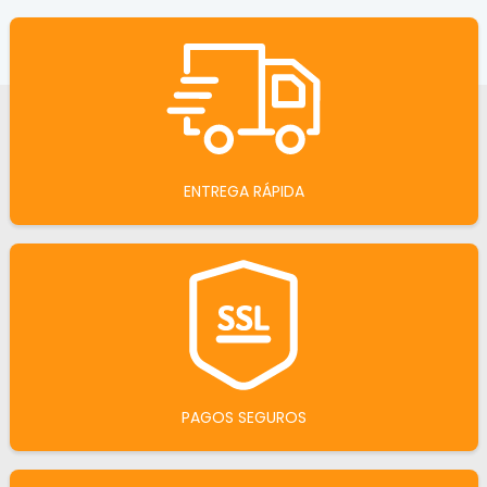
ENTREGA RÁPIDA
PAGOS SEGUROS