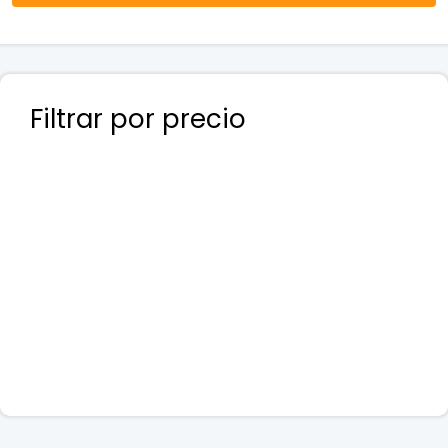
Filtrar por precio