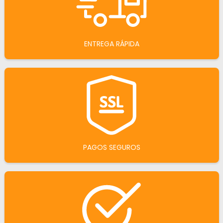
ENTREGA RÁPIDA
PAGOS SEGUROS