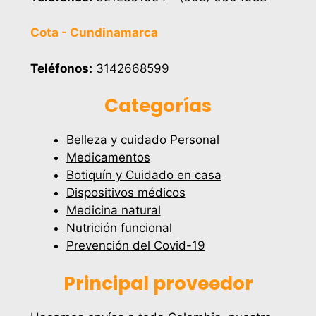
Cota - Cundinamarca
Teléfonos:
3142668599
Categorías
Belleza y cuidado Personal
Medicamentos
Botiquín y Cuidado en casa
Dispositivos médicos
Medicina natural
Nutrición funcional
Prevención del Covid-19
Principal proveedor