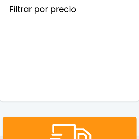
Filtrar por precio