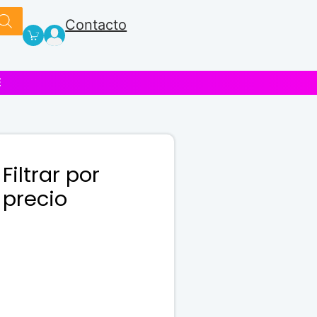
Contacto
E
Filtrar por
precio