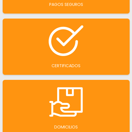
PAGOS SEGUROS
CERTIFICADOS
DOMICILIOS