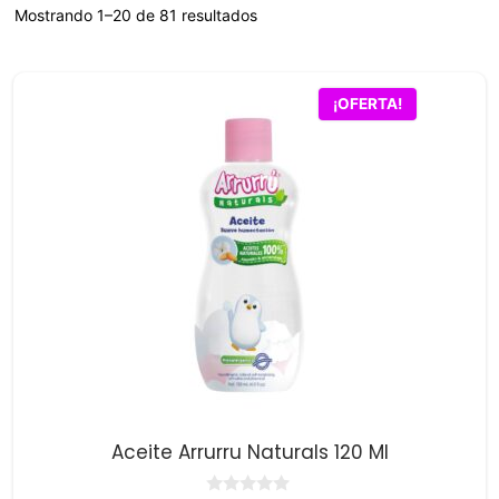
Mostrando 1–20 de 81 resultados
¡OFERTA!
Aceite Arrurru Naturals 120 Ml