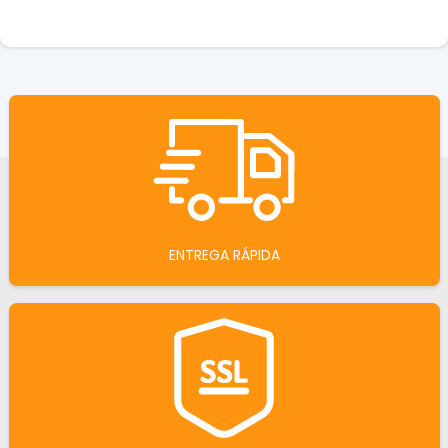
ENTREGA RÁPIDA