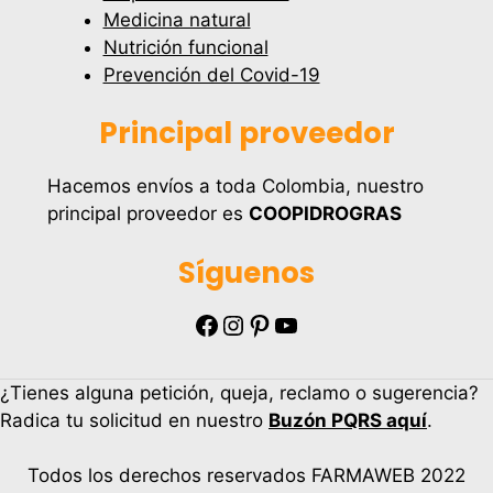
Medicina natural
Nutrición funcional
Prevención del Covid-19
Principal proveedor
Hacemos envíos a toda Colombia, nuestro
principal proveedor es
COOPIDROGRAS
Síguenos
Facebook
Instagram
Pinterest
YouTube
¿Tienes alguna petición, queja, reclamo o sugerencia?
Radica tu solicitud en nuestro
Buzón PQRS aquí
.
Todos los derechos reservados FARMAWEB 2022