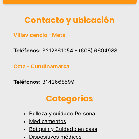
Contacto y ubicación
Villavicencio - Meta
Teléfonos:
3212861054 - (608) 6604988
Cota - Cundinamarca
Teléfonos:
3142668599
Categorías
Belleza y cuidado Personal
Medicamentos
Botiquín y Cuidado en casa
Dispositivos médicos