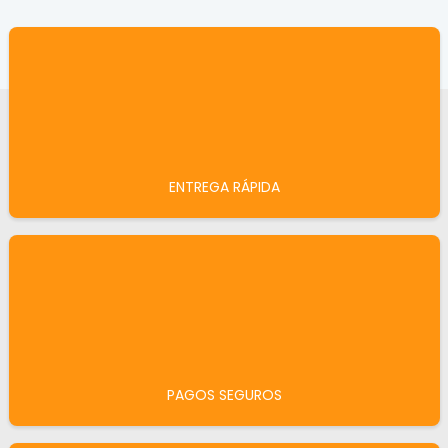
ENTREGA RÁPIDA
PAGOS SEGUROS