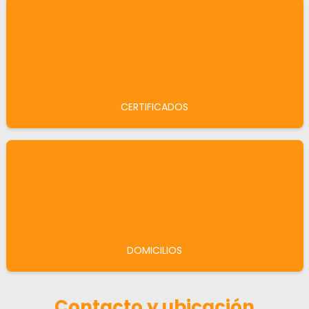
CERTIFICADOS
DOMICILIOS
Contacto y ubicación