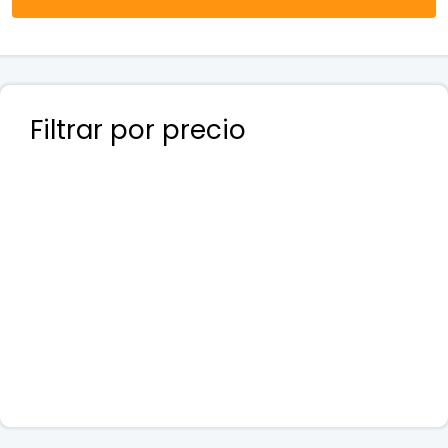
Filtrar por precio