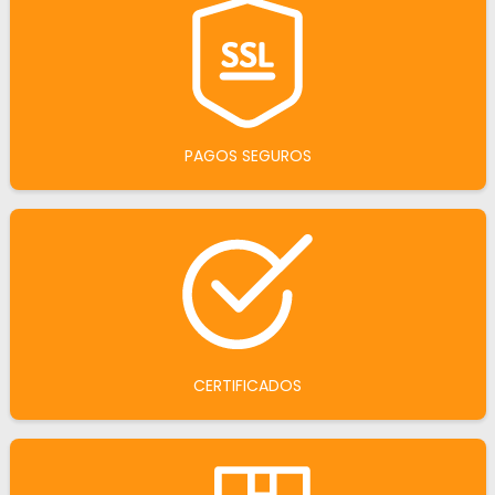
PAGOS SEGUROS
CERTIFICADOS