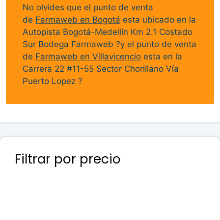
No olvides que el punto de venta
de
Farmaweb en Bogotá
esta ubicado en la
Autopista Bogotá-Medellín Km 2.1 Costado
Sur Bodega Farmaweb ?y el punto de venta
de
Farmaweb en Villavicencio
esta en la
Carrera 22 #11-55 Sector Chorillano Vía
Puerto Lopez ?
Filtrar por precio