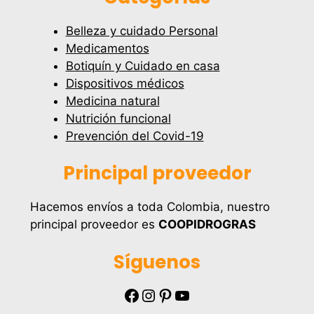
Belleza y cuidado Personal
Medicamentos
Botiquín y Cuidado en casa
Dispositivos médicos
Medicina natural
Nutrición funcional
Prevención del Covid-19
Principal proveedor
Hacemos envíos a toda Colombia, nuestro
principal proveedor es
COOPIDROGRAS
Síguenos
Facebook
Instagram
Pinterest
YouTube