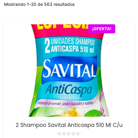
Mostrando 1–20 de 563 resultados
¡OFERTA!
2 Shampoo Savital Anticaspa 510 Ml C/u