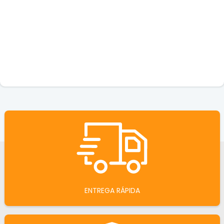
ENTREGA RÁPIDA