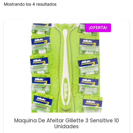
Mostrando los 4 resultados
¡OFERTA!
Maquina De Afeitar Gillette 3 Sensitive 10
Unidades