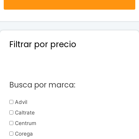
Filtrar por precio
Busca por marca:
Advil
Caltrate
Centrum
Corega