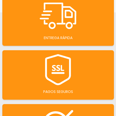
ENTREGA RÁPIDA
PAGOS SEGUROS