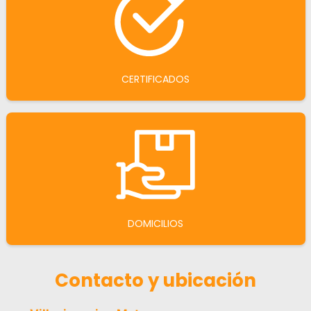
CERTIFICADOS
DOMICILIOS
Contacto y ubicación