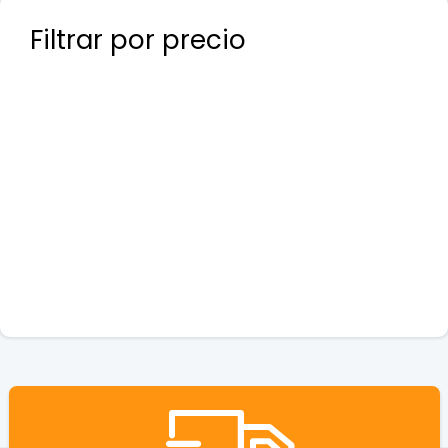
Filtrar por precio