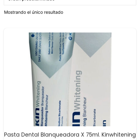
Mostrando el único resultado
Pasta Dental Blanqueadora X 75ml. Kinwhitening