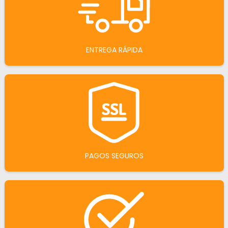
ENTREGA RÁPIDA
PAGOS SEGUROS