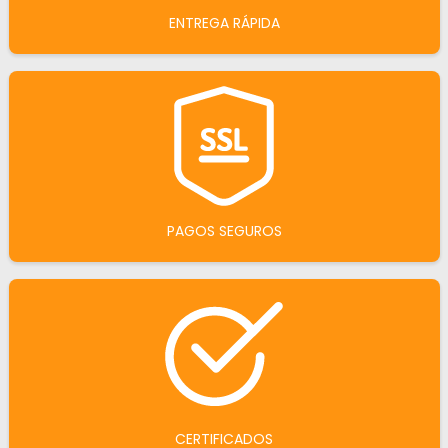
ENTREGA RÁPIDA
PAGOS SEGUROS
CERTIFICADOS