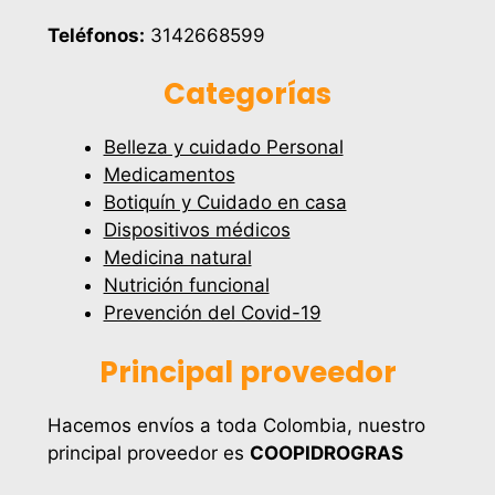
Teléfonos:
3142668599
Categorías
Belleza y cuidado Personal
Medicamentos
Botiquín y Cuidado en casa
Dispositivos médicos
Medicina natural
Nutrición funcional
Prevención del Covid-19
Principal proveedor
Hacemos envíos a toda Colombia, nuestro
principal proveedor es
COOPIDROGRAS