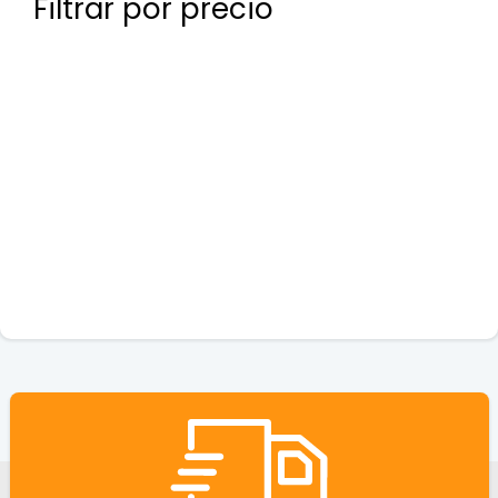
Filtrar por precio