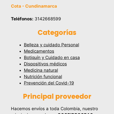
Cota - Cundinamarca
Teléfonos:
3142668599
Categorías
Belleza y cuidado Personal
Medicamentos
Botiquín y Cuidado en casa
Dispositivos médicos
Medicina natural
Nutrición funcional
Prevención del Covid-19
Principal proveedor
Hacemos envíos a toda Colombia, nuestro