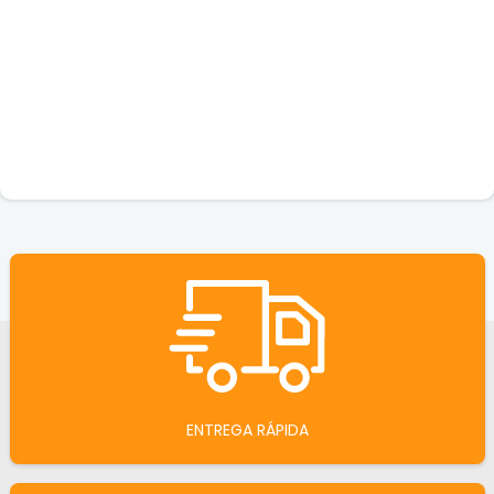
ENTREGA RÁPIDA