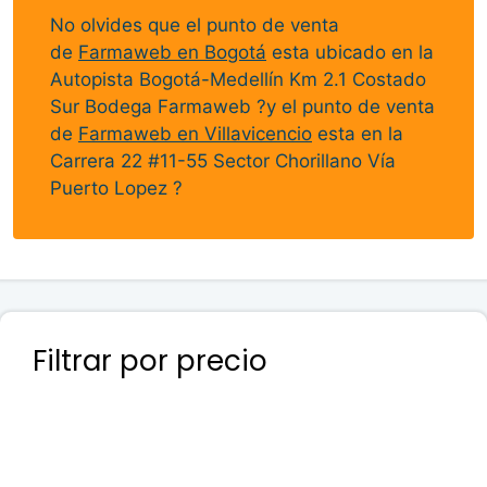
No olvides que el punto de venta
de
Farmaweb en Bogotá
esta ubicado en la
Autopista Bogotá-Medellín Km 2.1 Costado
Sur Bodega Farmaweb ?y el punto de venta
de
Farmaweb en Villavicencio
esta en la
Carrera 22 #11-55 Sector Chorillano Vía
Puerto Lopez ?
Filtrar por precio