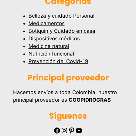
Categorías
Belleza y cuidado Personal
Medicamentos
Botiquín y Cuidado en casa
Dispositivos médicos
Medicina natural
Nutrición funcional
Prevención del Covid-19
Principal proveedor
Hacemos envíos a toda Colombia, nuestro
principal proveedor es
COOPIDROGRAS
Síguenos
Facebook
Instagram
Pinterest
YouTube