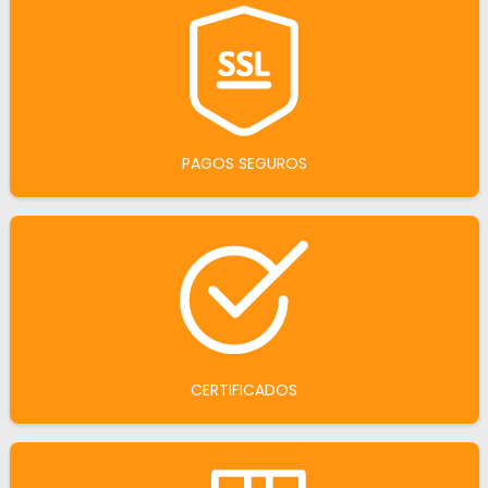
PAGOS SEGUROS
CERTIFICADOS