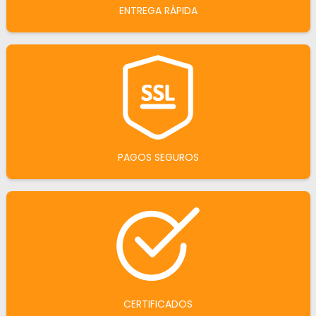
ENTREGA RÁPIDA
PAGOS SEGUROS
CERTIFICADOS