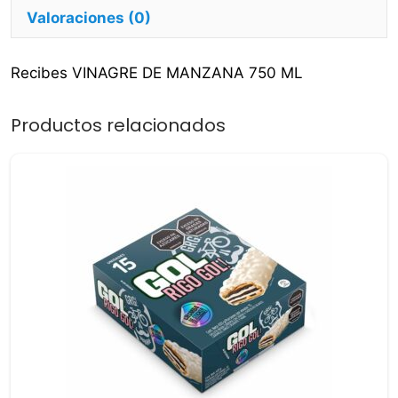
Valoraciones (0)
Recibes VINAGRE DE MANZANA 750 ML
Productos relacionados