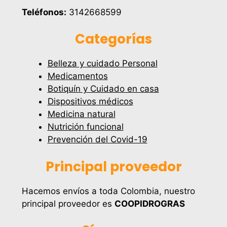
Teléfonos:
3142668599
Categorías
Belleza y cuidado Personal
Medicamentos
Botiquín y Cuidado en casa
Dispositivos médicos
Medicina natural
Nutrición funcional
Prevención del Covid-19
Principal proveedor
Hacemos envíos a toda Colombia, nuestro
principal proveedor es
COOPIDROGRAS