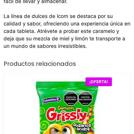
fácil de llevar y almacenar.
La línea de dulces de Icom se destaca por su
calidad y sabor, ofreciendo una experiencia única en
cada tableta. Atrévete a probar este caramelo y
deja que su mezcla de miel y limón te transporte a
un mundo de sabores irresistibles.
Productos relacionados
¡OFERTA!