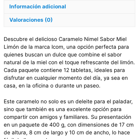
Información adicional
Valoraciones (0)
Descubre el delicioso Caramelo Nimel Sabor Miel
Limón de la marca Icom, una opción perfecta para
quienes buscan un dulce que combine el sabor
natural de la miel con el toque refrescante del limón.
Cada paquete contiene 12 tabletas, ideales para
disfrutar en cualquier momento del día, ya sea en
casa, en la oficina o durante un paseo.
Este caramelo no solo es un deleite para el paladar,
sino que también es una excelente opción para
compartir con amigos y familiares. Su presentación
en un paquete de 400 g, con dimensiones de 17 cm
de altura, 8 cm de largo y 10 cm de ancho, lo hace