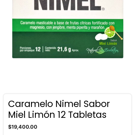
Caramelo Nimel Sabor
Miel Limón 12 Tabletas
$
19,400.00