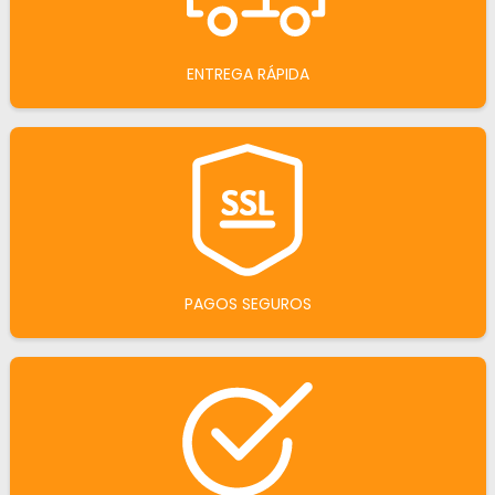
ENTREGA RÁPIDA
PAGOS SEGUROS