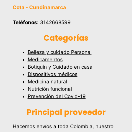
Cota - Cundinamarca
Teléfonos:
3142668599
Categorías
Belleza y cuidado Personal
Medicamentos
Botiquín y Cuidado en casa
Dispositivos médicos
Medicina natural
Nutrición funcional
Prevención del Covid-19
Principal proveedor
Hacemos envíos a toda Colombia, nuestro