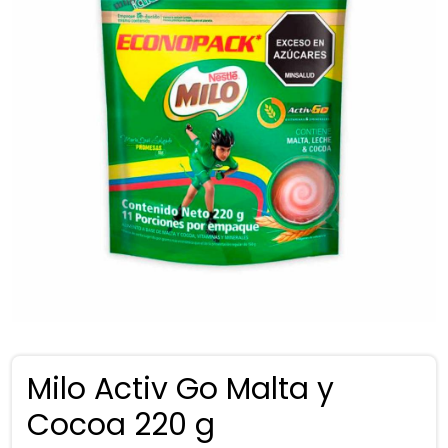
Milo Activ Go Malta y
Cocoa 220 g