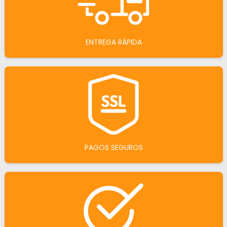
ENTREGA RÁPIDA
PAGOS SEGUROS