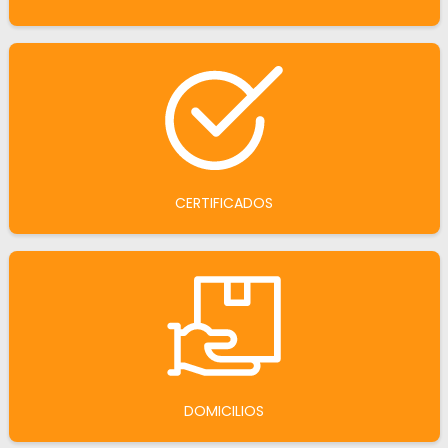
CERTIFICADOS
DOMICILIOS