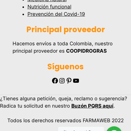
Nutrición funcional
Prevención del Covid-19
Principal proveedor
Hacemos envíos a toda Colombia, nuestro
principal proveedor es
COOPIDROGRAS
Síguenos
Facebook
Instagram
Pinterest
YouTube
¿Tienes alguna petición, queja, reclamo o sugerencia?
Radica tu solicitud en nuestro
Buzón PQRS aquí
.
Todos los derechos reservados FARMAWEB 2022