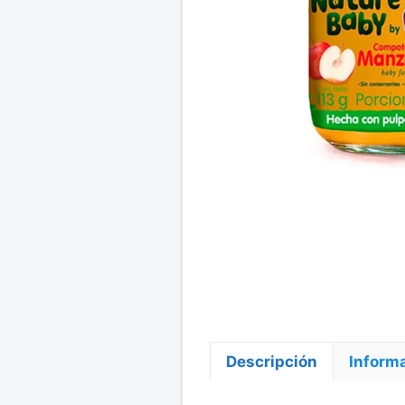
Descripción
Informa