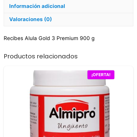
Información adicional
Valoraciones (0)
Recibes Alula Gold 3 Premium 900 g
Productos relacionados
¡OFERTA!