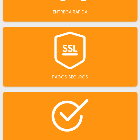
ENTREGA RÁPIDA
PAGOS SEGUROS