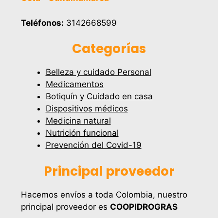
Teléfonos:
3142668599
Categorías
Belleza y cuidado Personal
Medicamentos
Botiquín y Cuidado en casa
Dispositivos médicos
Medicina natural
Nutrición funcional
Prevención del Covid-19
Principal proveedor
Hacemos envíos a toda Colombia, nuestro
principal proveedor es
COOPIDROGRAS