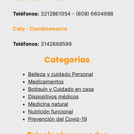
Teléfonos:
3212861054 - (608) 6604988
Cota - Cundinamarca
Teléfonos:
3142668599
Categorías
Belleza y cuidado Personal
Medicamentos
Botiquín y Cuidado en casa
Dispositivos médicos
Medicina natural
Nutrición funcional
Prevención del Covid-19