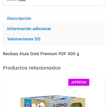
g
cantidad
Descripción
Información adicional
Valoraciones (0)
Recibes Alula Gold Premium PDF 400 g
Productos relacionados
¡OFERTA!