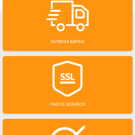
ENTREGA RÁPIDA
PAGOS SEGUROS