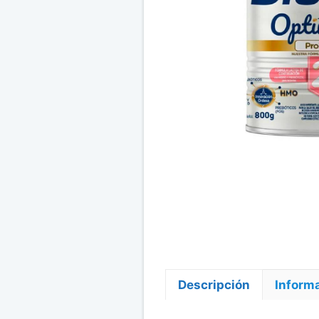
Descripción
Informa