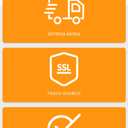
ENTREGA RÁPIDA
PAGOS SEGUROS