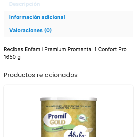
g
Descripción
cantidad
Información adicional
Valoraciones (0)
Recibes Enfamil Premium Promental 1 Confort Pro
1650 g
Productos relacionados