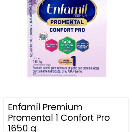
Enfamil Premium
Promental 1 Confort Pro
1650 g