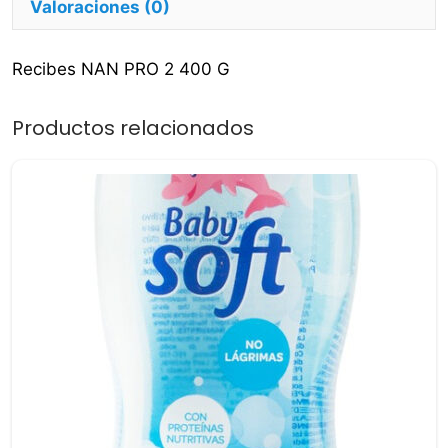
Valoraciones (0)
Recibes NAN PRO 2 400 G
Productos relacionados