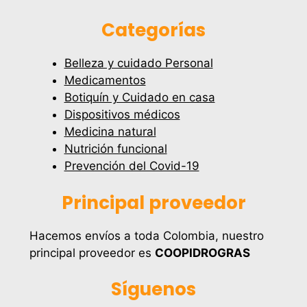
Categorías
Belleza y cuidado Personal
Medicamentos
Botiquín y Cuidado en casa
Dispositivos médicos
Medicina natural
Nutrición funcional
Prevención del Covid-19
Principal proveedor
Hacemos envíos a toda Colombia, nuestro
principal proveedor es
COOPIDROGRAS
Síguenos