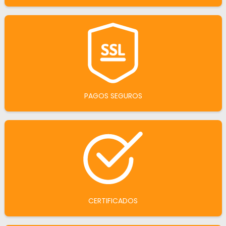
PAGOS SEGUROS
CERTIFICADOS