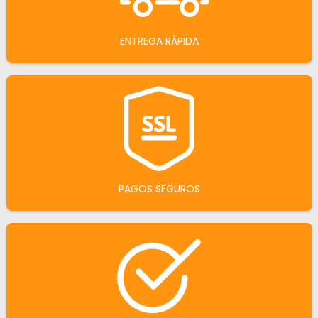
ENTREGA RÁPIDA
PAGOS SEGUROS