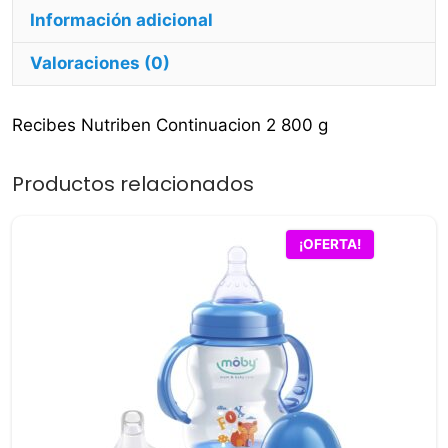
Información adicional
Valoraciones (0)
Recibes Nutriben Continuacion 2 800 g
Productos relacionados
¡OFERTA!