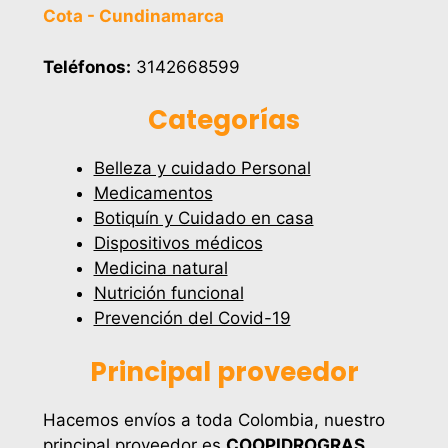
Cota - Cundinamarca
Teléfonos:
3142668599
Categorías
Belleza y cuidado Personal
Medicamentos
Botiquín y Cuidado en casa
Dispositivos médicos
Medicina natural
Nutrición funcional
Prevención del Covid-19
Principal proveedor
Hacemos envíos a toda Colombia, nuestro
principal proveedor es
COOPIDROGRAS