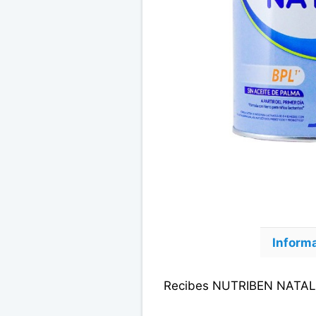
Informa
Recibes NUTRIBEN NATAL