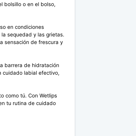
 bolsillo o en el bolso,
oso en condiciones
la sequedad y las grietas.
a sensación de frescura y
a barrera de hidratación
 cuidado labial efectivo,
to como tú. Con Wetlips
 en tu rutina de cuidado