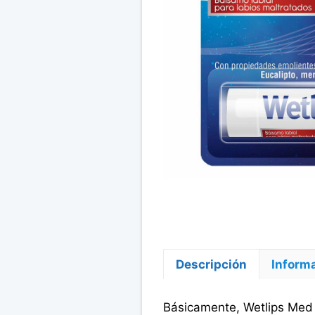
Descripción
Informa
Básicamente, Wetlips Med 