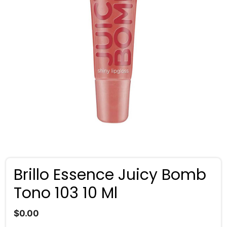
Brillo Essence Juicy Bomb
Tono 103 10 Ml
$
0.00