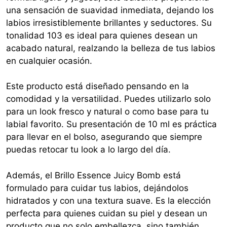
una sensación de suavidad inmediata, dejando los
labios irresistiblemente brillantes y seductores. Su
tonalidad 103 es ideal para quienes desean un
acabado natural, realzando la belleza de tus labios
en cualquier ocasión.
Este producto está diseñado pensando en la
comodidad y la versatilidad. Puedes utilizarlo solo
para un look fresco y natural o como base para tu
labial favorito. Su presentación de 10 ml es práctica
para llevar en el bolso, asegurando que siempre
puedas retocar tu look a lo largo del día.
Además, el Brillo Essence Juicy Bomb está
formulado para cuidar tus labios, dejándolos
hidratados y con una textura suave. Es la elección
perfecta para quienes cuidan su piel y desean un
producto que no solo embellezca, sino también