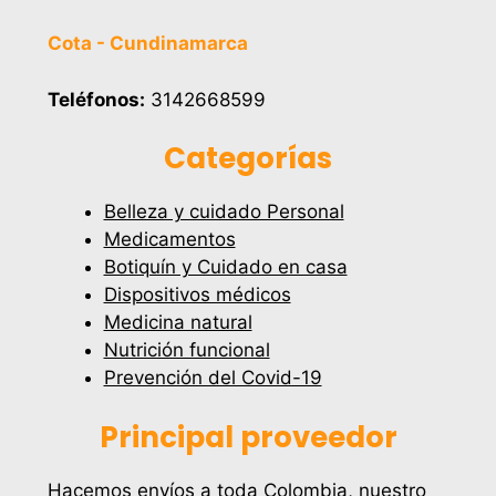
Cota - Cundinamarca
Teléfonos:
3142668599
Categorías
Belleza y cuidado Personal
Medicamentos
Botiquín y Cuidado en casa
Dispositivos médicos
Medicina natural
Nutrición funcional
Prevención del Covid-19
Principal proveedor
Hacemos envíos a toda Colombia, nuestro