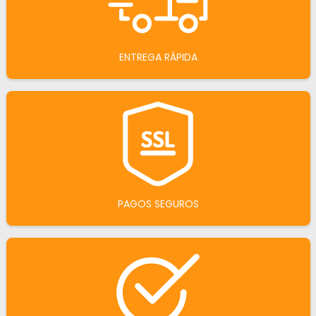
ENTREGA RÁPIDA
PAGOS SEGUROS