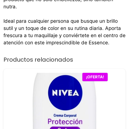
nutra.
Ideal para cualquier persona que busque un brillo
sutil y un toque de color en su rutina diaria. Aporta
frescura a tu maquillaje y conviértete en el centro de
atención con este imprescindible de Essence.
Productos relacionados
¡OFERTA!