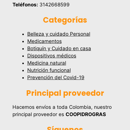
Teléfonos:
3142668599
Categorías
Belleza y cuidado Personal
Medicamentos
Botiquín y Cuidado en casa
Dispositivos médicos
Medicina natural
Nutrición funcional
Prevención del Covid-19
Principal proveedor
Hacemos envíos a toda Colombia, nuestro
principal proveedor es
COOPIDROGRAS
Síguenos