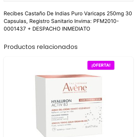
Recibes Castaño De Indias Puro Varicaps 250mg 30
Capsulas, Registro Sanitario Invima: PFM2010-
0001437 + DESPACHO INMEDIATO
Productos relacionados
¡OFERTA!