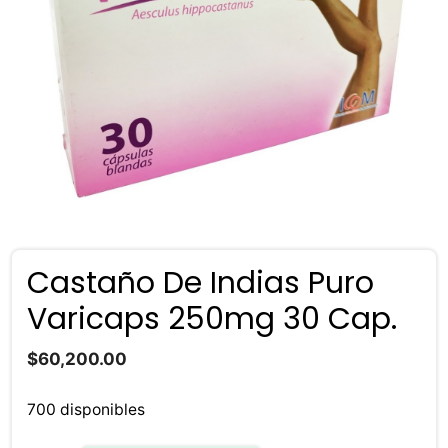
Castaño De Indias Puro
Varicaps 250mg 30 Cap.
$
60,200.00
700 disponibles