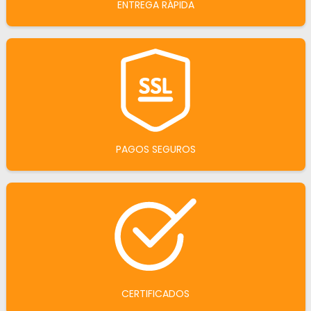
ENTREGA RÁPIDA
PAGOS SEGUROS
CERTIFICADOS