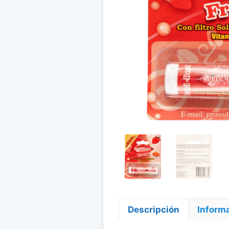
Descripción
Informa