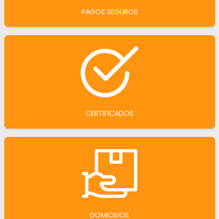
PAGOS SEGUROS
CERTIFICADOS
DOMICILIOS