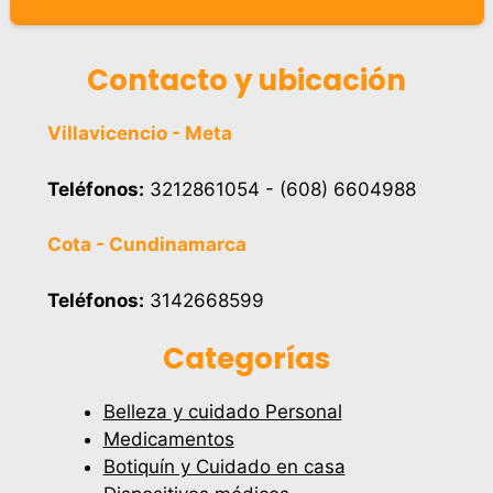
Contacto y ubicación
Villavicencio - Meta
Teléfonos:
3212861054 - (608) 6604988
Cota - Cundinamarca
Teléfonos:
3142668599
Categorías
Belleza y cuidado Personal
Medicamentos
Botiquín y Cuidado en casa