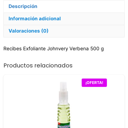
Información adicional
Valoraciones (0)
Recibes Exfoliante Johnvery Verbena 500 g
Productos relacionados
¡OFERTA!