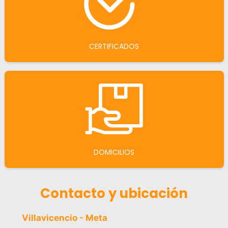
CERTIFICADOS
DOMICILIOS
Contacto y ubicación
Villavicencio - Meta