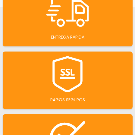
ENTREGA RÁPIDA
PAGOS SEGUROS