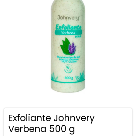
Exfoliante Johnvery
Verbena 500 g