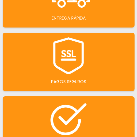
ENTREGA RÁPIDA
PAGOS SEGUROS