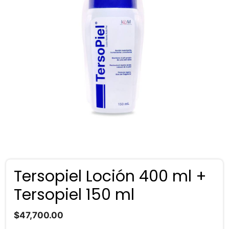
Tersopiel Loción 400 ml +
Tersopiel 150 ml
$
47,700.00