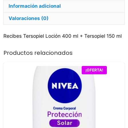
Información adicional
Valoraciones (0)
Recibes Tersopiel Loción 400 ml + Tersopiel 150 ml
Productos relacionados
¡OFERTA!