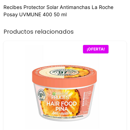
Recibes Protector Solar Antimanchas La Roche
Posay UVMUNE 400 50 ml
Productos relacionados
¡OFERTA!