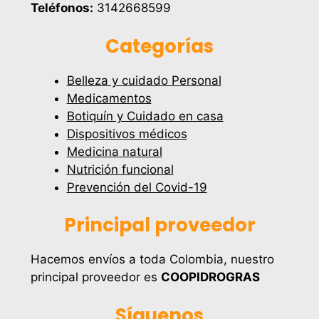
Teléfonos:
3142668599
Categorías
Belleza y cuidado Personal
Medicamentos
Botiquín y Cuidado en casa
Dispositivos médicos
Medicina natural
Nutrición funcional
Prevención del Covid-19
Principal proveedor
Hacemos envíos a toda Colombia, nuestro
principal proveedor es
COOPIDROGRAS
Síguenos