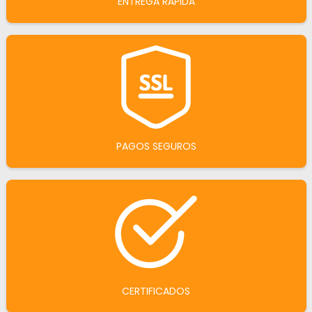
ENTREGA RÁPIDA
PAGOS SEGUROS
CERTIFICADOS