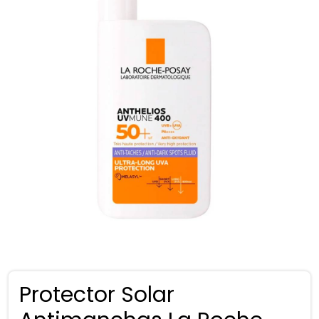
Protector Solar