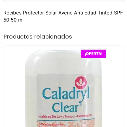
Recibes Protector Solar Avene Anti Edad Tinted SPF
50 50 ml
Productos relacionados
¡OFERTA!