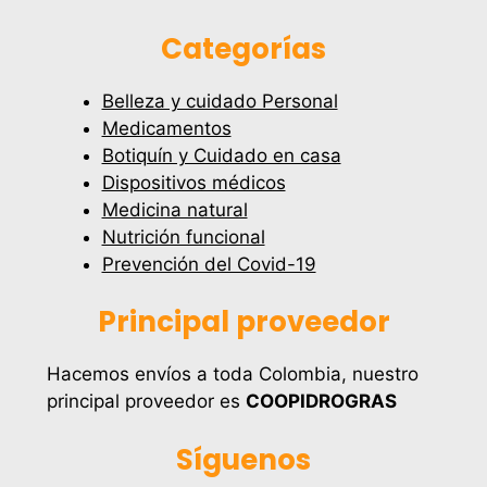
Categorías
Belleza y cuidado Personal
Medicamentos
Botiquín y Cuidado en casa
Dispositivos médicos
Medicina natural
Nutrición funcional
Prevención del Covid-19
Principal proveedor
Hacemos envíos a toda Colombia, nuestro
principal proveedor es
COOPIDROGRAS
Síguenos