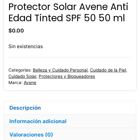
Protector Solar Avene Anti
Edad Tinted SPF 50 50 ml
$
0.00
Sin existencias
Categorías:
Belleza y Cuidado Personal
,
Cuidado de la Piel
,
Cuidado Solar
,
Protectores y Bloqueadores
Marca:
Avene
Descripción
Información adicional
Valoraciones (0)