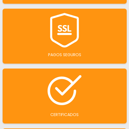
PAGOS SEGUROS
CERTIFICADOS