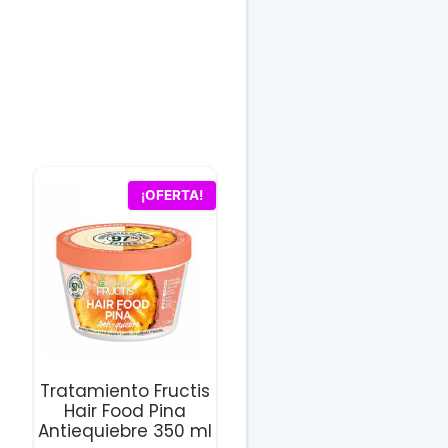
¡OFERTA!
Tratamiento Fructis
Hair Food Pina
Antiequiebre 350 ml