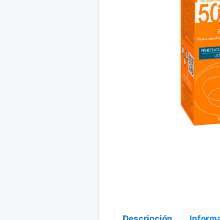
Descripción
Informa