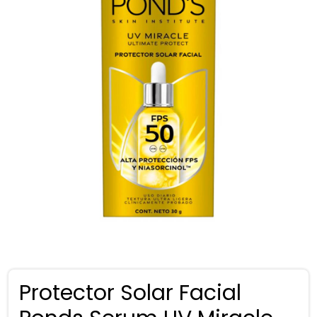
Protector Solar Facial