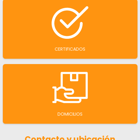
CERTIFICADOS
DOMICILIOS
Contacto y ubicación