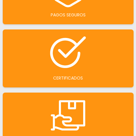
PAGOS SEGUROS
CERTIFICADOS