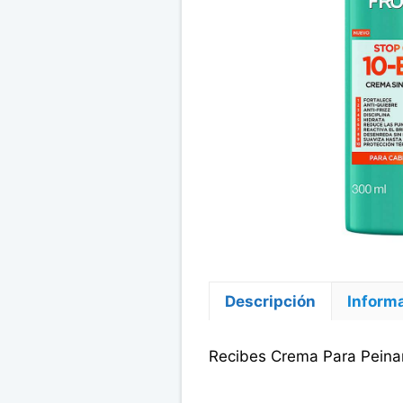
Descripción
Informa
Recibes Crema Para Peinar