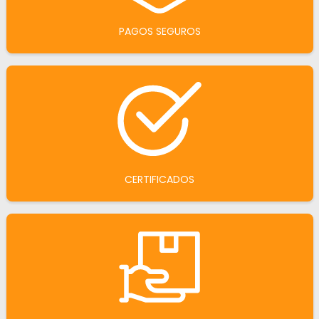
PAGOS SEGUROS
CERTIFICADOS